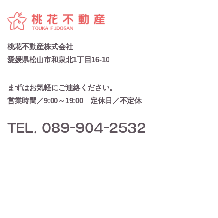
桃花不動産株式会社
愛媛県松山市和泉北1丁目16-10
まずはお気軽にご連絡ください。
営業時間／9:00～19:00 定休日／不定休
TEL. 089-904-2532