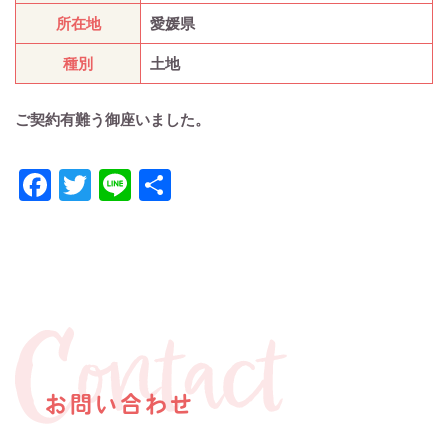
所在地
愛媛県
種別
土地
ご契約有難う御座いました。
Facebook
Twitter
Line
共
有
お問い合わせ