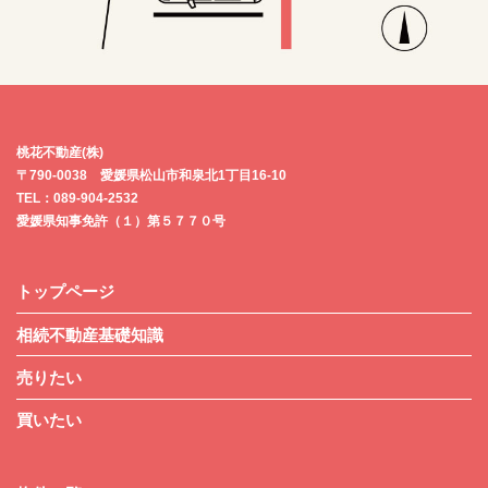
桃花不動産(株)
〒790-0038 愛媛県松山市和泉北1丁目16-10
TEL：089-904-2532
愛媛県知事免許（１）第５７７０号
トップページ
相続不動産基礎知識
売りたい
買いたい