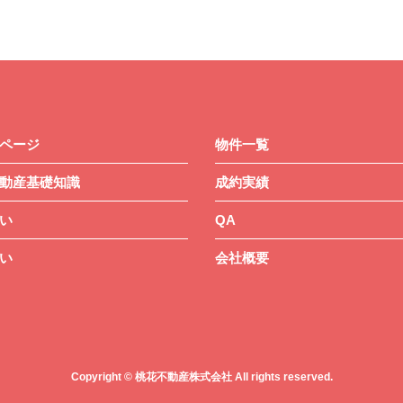
ページ
物件一覧
動産基礎知識
成約実績
い
QA
い
会社概要
Copyright © 桃花不動産株式会社 All rights reserved.