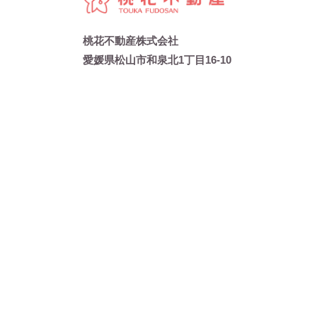
桃花不動産株式会社
愛媛県松山市和泉北1丁目16-10