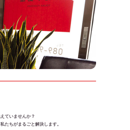
抱えていませんか？
、私たちがまるごと解決します。