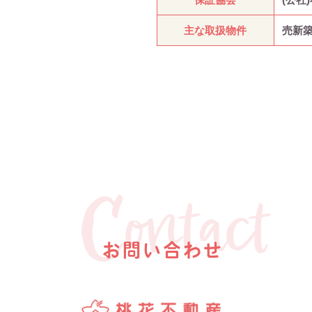
主な取扱物件
売新築
お問い合わせ