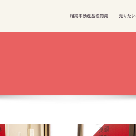
相続不動産基礎知識
売りたい