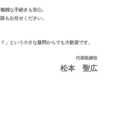
、複雑な手続きも安心。
相談もお任せください。
な？」という小さな疑問からでも大歓迎です。
代表取締役
松本 聖広