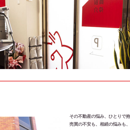
その不動産の悩み、ひとりで
売買の不安も、相続の悩みも