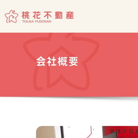
Skip
to
content
会社概要