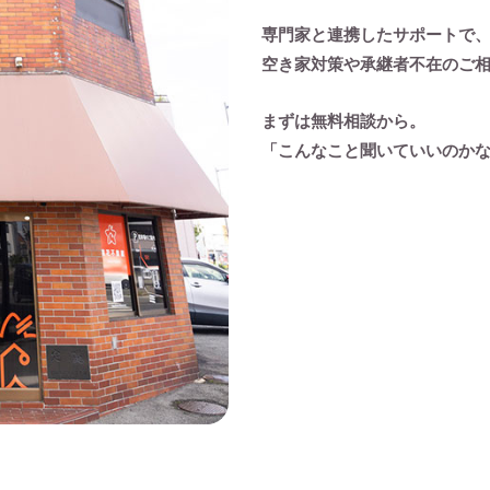
専門家と連携したサポートで
空き家対策や承継者不在のご
まずは無料相談から。
「こんなこと聞いていいのか