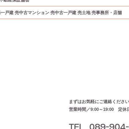
一戸建 売中古マンション 売中古一戸建 売土地 売事務所・店舗
まずはお気軽にご連絡くださ
営業時間／9:00～19:00 定
TEL. 089-904