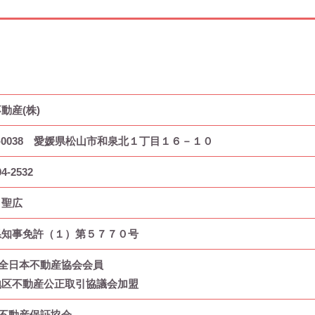
動産(株)
0-0038 愛媛県松山市和泉北１丁目１６－１０
04-2532
 聖広
県知事免許（１）第５７７０号
)全日本不動産協会会員
地区不動産公正取引協議会加盟
)不動産保証協会