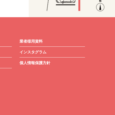
業者様用資料
インスタグラム
個人情報保護方針