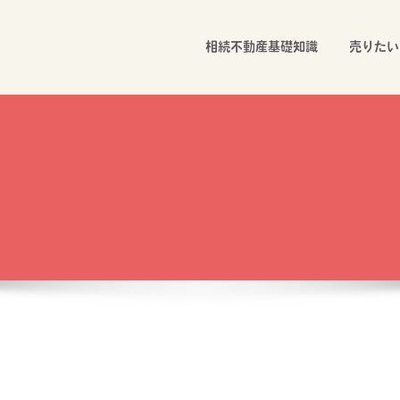
相続不動産基礎知識
売りたい