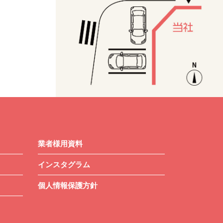
業者様用資料
インスタグラム
個人情報保護方針