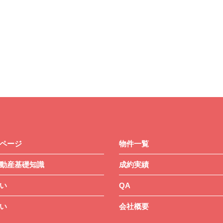
ページ
物件一覧
動産基礎知識
成約実績
い
QA
い
会社概要