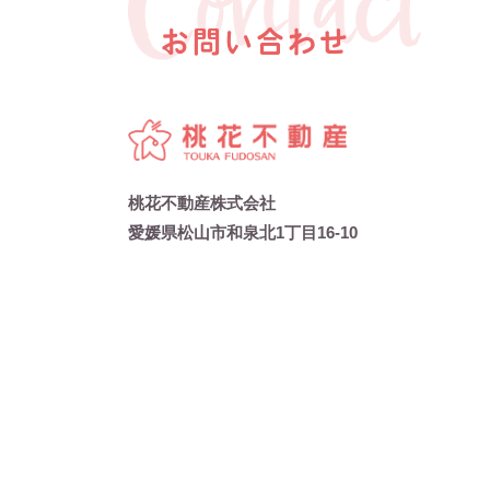
お問い合わせ
桃花不動産株式会社
愛媛県松山市和泉北1丁目16-10