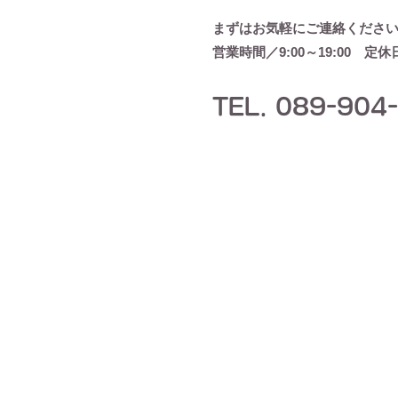
まずはお気軽にご連絡くださ
営業時間／9:00～19:00 定
TEL. 089-904