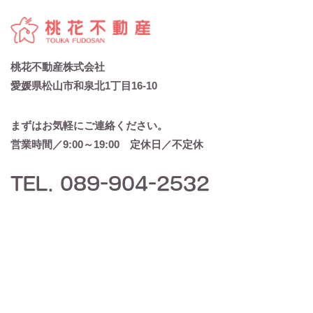
桃花不動産株式会社
愛媛県松山市和泉北1丁目16-10
まずはお気軽にご連絡ください。
営業時間／9:00～19:00 定休日／不定休
TEL. 089-904-2532