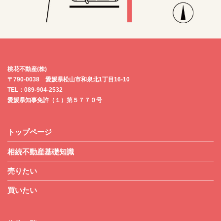
桃花不動産(株)
〒790-0038 愛媛県松山市和泉北1丁目16-10
TEL：089-904-2532
愛媛県知事免許（１）第５７７０号
トップページ
相続不動産基礎知識
売りたい
買いたい