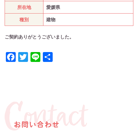
所在地
愛媛県
種別
建物
ご契約ありがとうございました。
Facebook
Twitter
Line
共
有
お問い合わせ