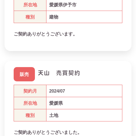
所在地
愛媛県伊予市
種別
建物
ご契約ありがとうございます。
天山 売買契約
販売
契約月
2024/07
所在地
愛媛県
種別
土地
ご契約ありがとうございました。