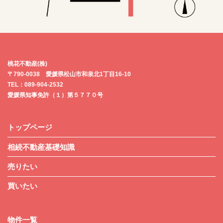
桃花不動産(株)
〒790-0038 愛媛県松山市和泉北1丁目16-10
TEL：089-904-2532
愛媛県知事免許（１）第５７７０号
トップページ
相続不動産基礎知識
売りたい
買いたい
物件一覧