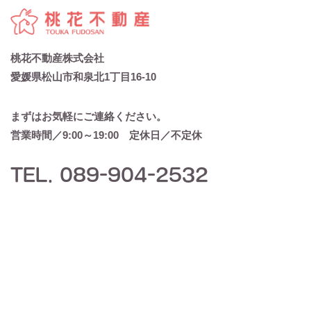
桃花不動産株式会社
愛媛県松山市和泉北1丁目16-10
まずはお気軽にご連絡ください。
営業時間／9:00～19:00 定休日／不定休
TEL. 089-904-2532